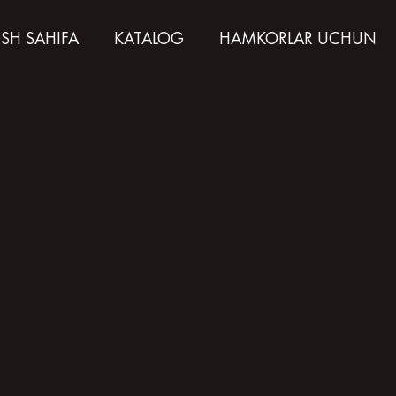
SH SAHIFA
KATALOG
HAMKORLAR UCHUN