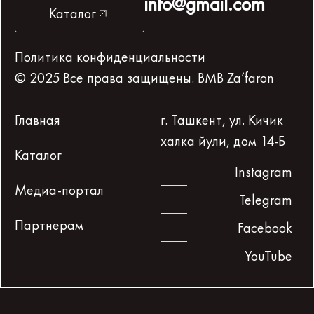
info@gmail.com
Каталог
Политика конфиденциальности
© 2025 Все права защищены. BMB Za’faron
Главная
г. Ташкент, ул. Кичик
халка йули, дом 14-Б
Каталог
Instagram
Медиа-портал
Telegram
Партнерам
Facebook
YouTube