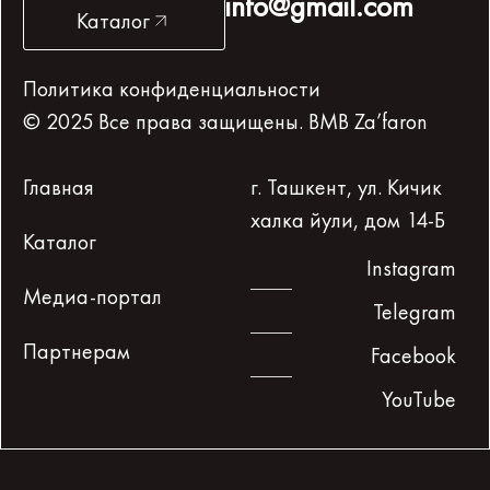
info@gmail.com
Каталог
Политика конфиденциальности
© 2025 Все права защищены. BMB Za’faron
Главная
г. Ташкент, ул. Кичик
халка йули, дом 14-Б
Каталог
Instagram
Медиа-портал
Telegram
Партнерам
Facebook
YouTube