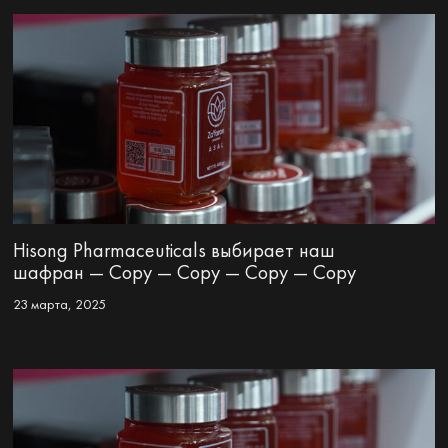
Hisong Pharmaceuticals выбирает наш
шафран — Copy — Copy — Copy — Copy
23 марта, 2025