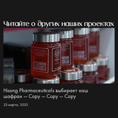
Читайте о других наших проектах
Hisong Pharmaceuticals выбирает наш
шафран — Copy — Copy — Copy
23 марта, 2025