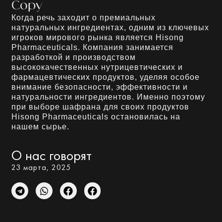
Copy
Когда речь заходит о премиальных
натуральных ингредиентах, одним из ключевых
игроков мирового рынка является Hisong
Pharmaceuticals. Компания занимается
разработкой и производством
высококачественных нутрицевтических и
фармацевтических продуктов, уделяя особое
внимание безопасности, эффективности и
натуральности ингредиентов. Именно поэтому
при выборе шафрана для своих продуктов
Hisong Pharmaceuticals остановилась на
нашем сырье.
О нас говорят
23 марта, 2025