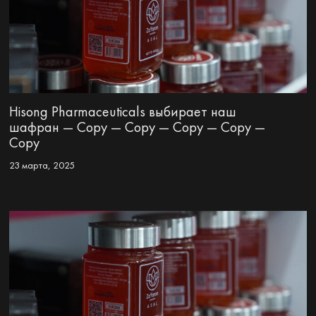
Hisong Pharmaceuticals выбирает наш
шафран — Copy — Copy — Copy — Copy —
Copy
23 марта, 2025