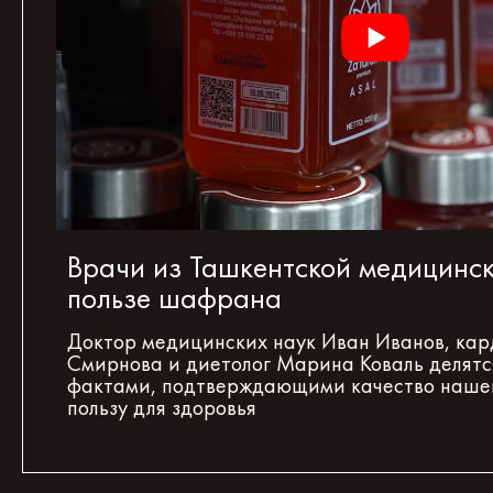
Врачи из Ташкентской медицинс
пользе шафрана
Доктор медицинских наук Иван Иванов, кар
Смирнова и диетолог Марина Коваль делят
фактами, подтверждающими качество наше
пользу для здоровья