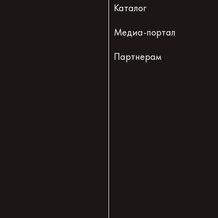
Каталог
Медиа-портал
Партнерам