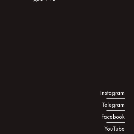
Instagram
Telegram
Facebook
YouTube