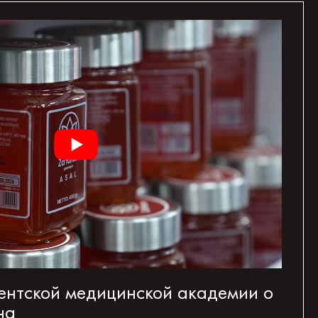
ентской медицинской академии о
на