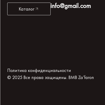
info@gmail.com
Каталог
Политика конфиденциальности
© 2025 Все права защищены. BMB Za’faron